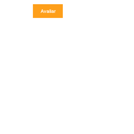
Avaliar