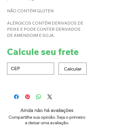
NÃO CONTÉM GLUTEN.
ALÉRGICOS CONTÉM DERIVADOS DE
PEIXE E PODE CONTER DERIVADOS
DE AMENDOIM E SOJA.
Calcule seu frete
Calcular
Ainda não há avaliações
Compartilhe sua opinião. Seja o primeiro
a deixar uma avaliação.