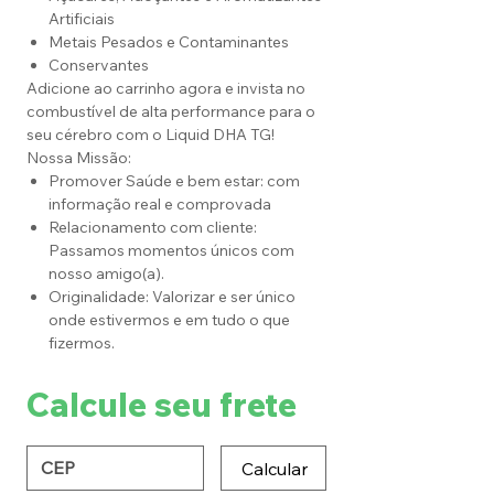
Artificiais
Metais Pesados e Contaminantes
Conservantes
Adicione ao carrinho agora e invista no
combustível de alta performance para o
seu cérebro com o Liquid DHA TG!
Nossa Missão:
Promover Saúde e bem estar: com
informação real e comprovada
Relacionamento com cliente:
Passamos momentos únicos com
nosso amigo(a).
Originalidade: Valorizar e ser único
onde estivermos e em tudo o que
fizermos.
Calcule seu frete
Calcular