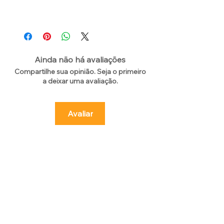
Ainda não há avaliações
Compartilhe sua opinião. Seja o primeiro
a deixar uma avaliação.
Avaliar