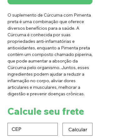
O suplemento de Cúrcuma com Pimenta
preta é uma combinação que oferece
diversos benefícios para a saúde. A
Cúrcuma é conhecida por suas
propriedades anti-inﬂamatórias e
antioxidantes, enquanto a Pimenta preta
contém um composto chamado piperina,
que pode aumentar a absorção da
Cúrcuma pelo organismo. Juntos, esses
ingredientes podem ajudar a reduzir a
inﬂamação no corpo, aliviar dores
articulares e musculares, melhorar a
digestão e prevenir doenças crônicas.
Calcule seu frete
Calcular