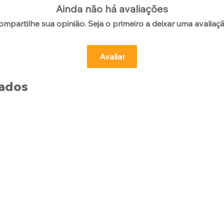
Ainda não há avaliações
ompartilhe sua opinião. Seja o primeiro a deixar uma avaliaçã
Avaliar
nados