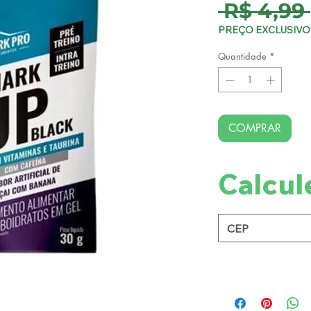
 R$ 4,99 
PREÇO EXCLUSIVO 
Quantidade
*
COMPRAR
Calcul