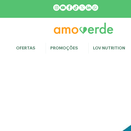
OFERTAS
PROMOÇÕES
LOV NUTRITION