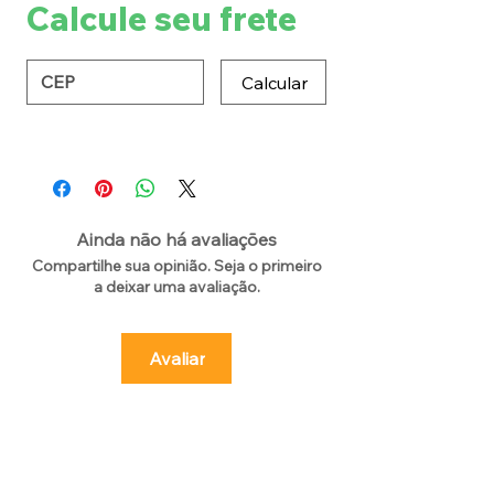
Calcule seu frete
Calcular
Ainda não há avaliações
Compartilhe sua opinião. Seja o primeiro
a deixar uma avaliação.
Avaliar