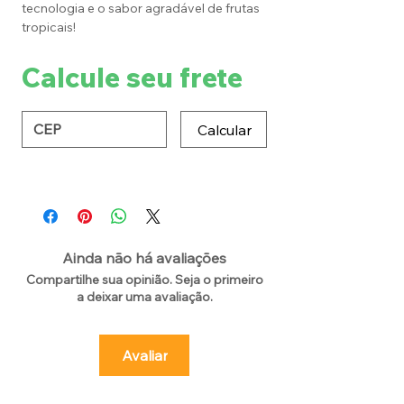
tecnologia e o sabor agradável de frutas
tropicais!
Calcule seu frete
Calcular
Ainda não há avaliações
Compartilhe sua opinião. Seja o primeiro
a deixar uma avaliação.
Avaliar