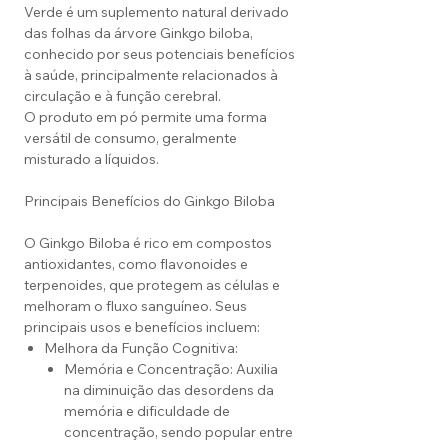
Verde é um suplemento natural derivado
das folhas da árvore Ginkgo biloba,
conhecido por seus potenciais benefícios
à saúde, principalmente relacionados à
circulação e à função cerebral.
O produto em pó permite uma forma
versátil de consumo, geralmente
misturado a líquidos.
Principais Benefícios do Ginkgo Biloba
O Ginkgo Biloba é rico em compostos
antioxidantes, como flavonoides e
terpenoides, que protegem as células e
melhoram o fluxo sanguíneo. Seus
principais usos e benefícios incluem:
Melhora da Função Cognitiva:
Memória e Concentração: Auxilia
na diminuição das desordens da
memória e dificuldade de
concentração, sendo popular entre