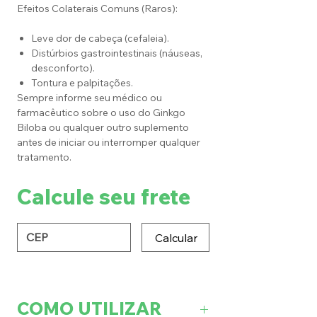
Efeitos Colaterais Comuns (Raros):
Leve dor de cabeça (cefaleia).
Distúrbios gastrointestinais (náuseas,
desconforto).
Tontura e palpitações.
Sempre informe seu médico ou
farmacêutico sobre o uso do Ginkgo
Biloba ou qualquer outro suplemento
antes de iniciar ou interromper qualquer
tratamento.
Calcule seu frete
Calcular
COMO UTILIZAR