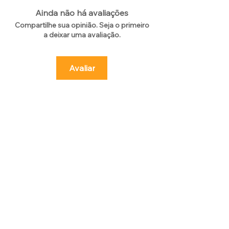
Ainda não há avaliações
Compartilhe sua opinião. Seja o primeiro
a deixar uma avaliação.
Avaliar