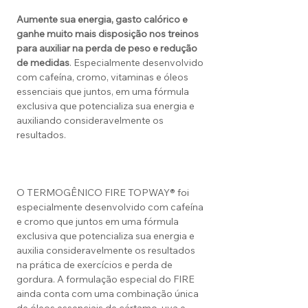
Aumente sua energia, gasto calórico e
ganhe muito mais disposição nos treinos
para auxiliar na perda de peso e redução
de medidas
. Especialmente desenvolvido
com cafeína, cromo, vitaminas e óleos
essenciais que juntos, em uma fórmula
exclusiva que potencializa sua energia e
auxiliando consideravelmente os
resultados.
O TERMOGÊNICO FIRE TOPWAY®️ foi
especialmente desenvolvido com cafeína
e cromo que juntos em uma fórmula
exclusiva que potencializa sua energia e
auxilia consideravelmente os resultados
na prática de exercícios e perda de
gordura. A formulação especial do FIRE
ainda conta com uma combinação única