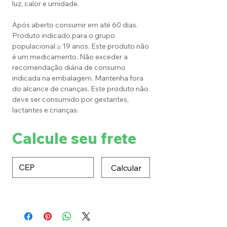
luz, calor e umidade.
Após aberto consumir em até 60 dias.
Produto indicado para o grupo
populacional ≥ 19 anos. Este produto não
é um medicamento. Não exceder a
recomendação diária de consumo
indicada na embalagem. Mantenha fora
do alcance de crianças. Este produto não
deve ser consumido por gestantes,
lactantes e crianças.
Calcule seu frete
Calcular