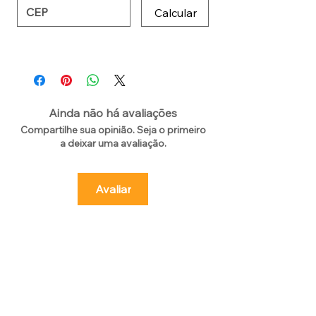
Calcular
Ainda não há avaliações
Compartilhe sua opinião. Seja o primeiro
a deixar uma avaliação.
Avaliar