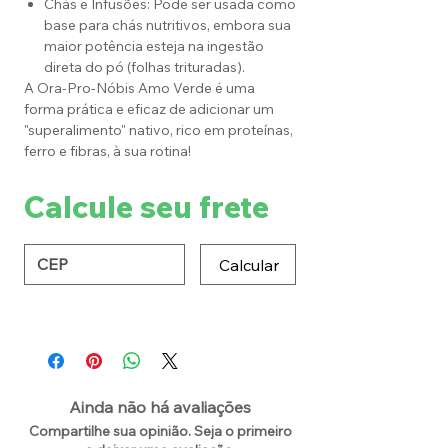
Chás e Infusões: Pode ser usada como
base para chás nutritivos, embora sua
maior potência esteja na ingestão
direta do pó (folhas trituradas).
A Ora-Pro-Nóbis Amo Verde é uma
forma prática e eficaz de adicionar um
"superalimento" nativo, rico em proteínas,
ferro e fibras, à sua rotina!
Calcule seu frete
Calcular
Ainda não há avaliações
Compartilhe sua opinião. Seja o primeiro