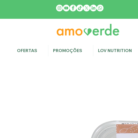
OFERTAS
PROMOÇÕES
LOV NUTRITION