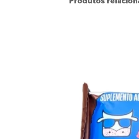
Produtos relacio