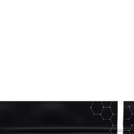
Visualização rápida