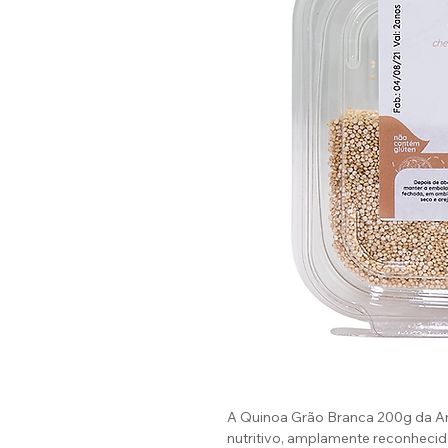
A Quinoa Grão Branca 200g da Am
nutritivo, amplamente reconhecid