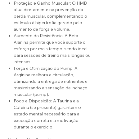
Proteção e Ganho Muscular: O HMB
atua diretamente na prevenção da
perda muscular, complementando o
estímulo à hipertrofia gerado pelo
aumento de força e volume.
Aumento da Resistência: A Beta
Alanina permite que você suporte o
esforço por mais tempo, sendo ideal
para sessões de treino mais longas ou
intensas.
Força e Otimização do Pump: A
Arginina melhora a circulação,
otimizando a entrega de nutrientes e
maximizando a sensação de inchaço
muscular (pump).
Foco e Disposição: A Taurina e a
Cafeína (se presente) garantem o
estado mental necessário para a
execução correta e a motivação
durante o exercício.