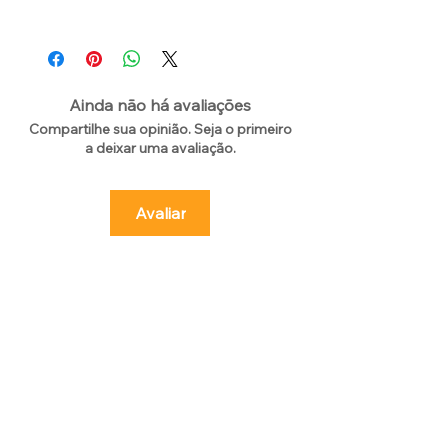
Ainda não há avaliações
Compartilhe sua opinião. Seja o primeiro
a deixar uma avaliação.
Avaliar