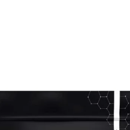
Visualização rápida