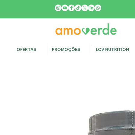
OFERTAS
PROMOÇÕES
LOV NUTRITION