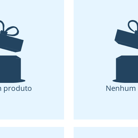
 produto
Nenhum 