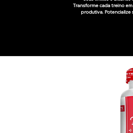
Transforme cada treino em
produtiva. Potencializ