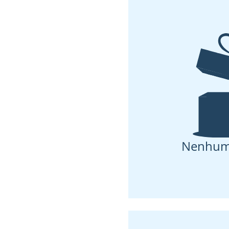
Nenhum