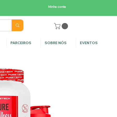
Minha conta
E
PARCEIROS
SOBRE NÓS
EVENTOS