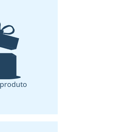
produto