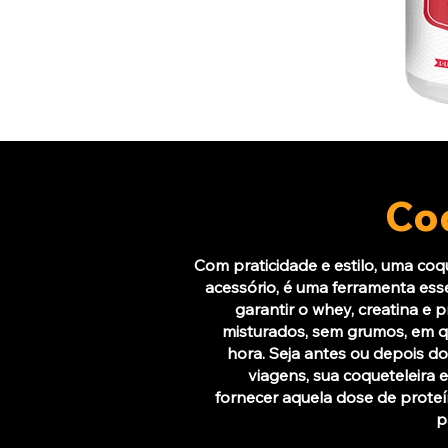
Co
Com praticidade e estilo, uma co
acessório, é uma ferramenta ess
garantir o whey, creatina e
misturados, sem grumos, em qu
hora. Seja antes ou depois do
viagens, sua coqueteleira
fornecer aquela dose de proteí
p