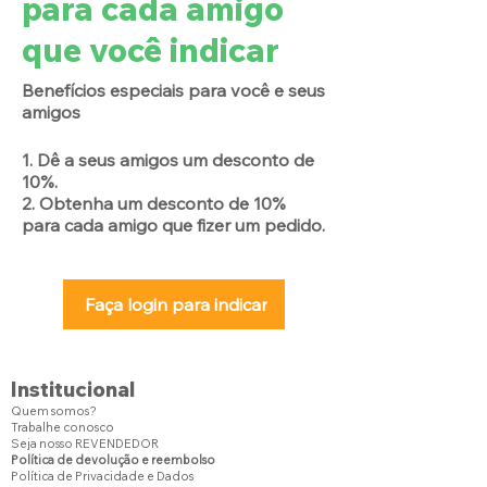
para cada amigo
que você indicar
Benefícios especiais para você e seus
amigos
Dê a seus amigos um desconto de
10%.
Obtenha um desconto de 10%
para cada amigo que fizer um pedido.
Faça login para indicar
Institucional
Quem somos?
Trabalhe conosco
Seja nosso REVENDEDOR
Política de devolução e reembolso
Política de Privacidade e Dados