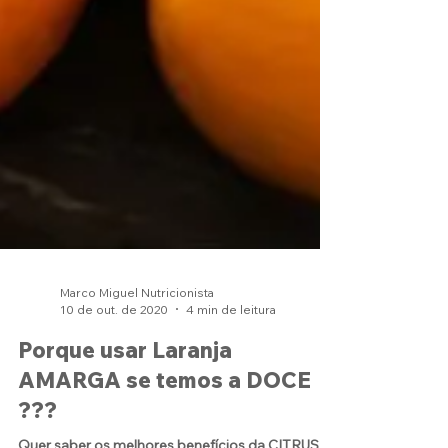
Marco Miguel Nutricionista
10 de out. de 2020
4 min de leitura
Porque usar Laranja