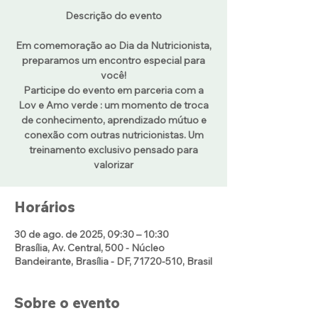
Descrição do evento
Em comemoração ao Dia da Nutricionista,
preparamos um encontro especial para
você!
Participe do evento em parceria com a
Lov e Amo verde : um momento de troca
de conhecimento, aprendizado mútuo e
conexão com outras nutricionistas. Um
treinamento exclusivo pensado para
valorizar
Horários
30 de ago. de 2025, 09:30 – 10:30
Brasília, Av. Central, 500 - Núcleo
Bandeirante, Brasília - DF, 71720-510, Brasil
Sobre o evento