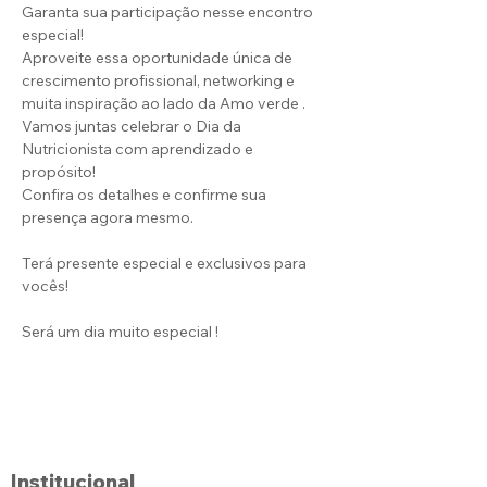
Garanta sua participação nesse encontro 
especial!
Aproveite essa oportunidade única de 
crescimento profissional, networking e 
muita inspiração ao lado da Amo verde .
Vamos juntas celebrar o Dia da 
Nutricionista com aprendizado e 
propósito!
Confira os detalhes e confirme sua 
presença agora mesmo.
Terá presente especial e exclusivos para 
vocês!
Será um dia muito especial !
Institucional