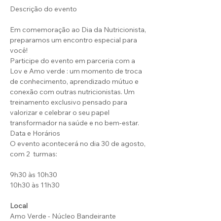
Descrição do evento
Em comemoração ao Dia da Nutricionista, 
preparamos um encontro especial para 
você!
Participe do evento em parceria com a 
Lov e Amo verde : um momento de troca 
de conhecimento, aprendizado mútuo e 
conexão com outras nutricionistas. Um 
treinamento exclusivo pensado para 
valorizar e celebrar o seu papel 
transformador na saúde e no bem-estar.
Data e Horários
O evento acontecerá no dia 30 de agosto, 
com 2  turmas:
9h30 às 10h30
10h30 às 11h30
Local
Amo Verde - Núcleo Bandeirante