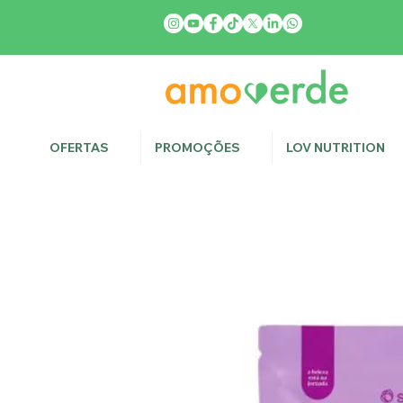
OFERTAS
PROMOÇÕES
LOV NUTRITION