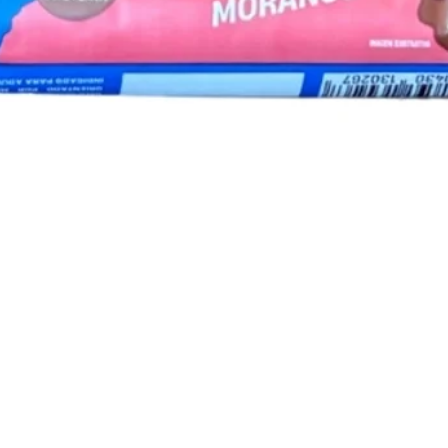
Visualização rápida