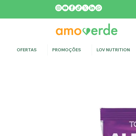
OFERTAS
PROMOÇÕES
LOV NUTRITION