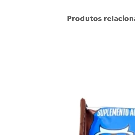
Produtos relacio