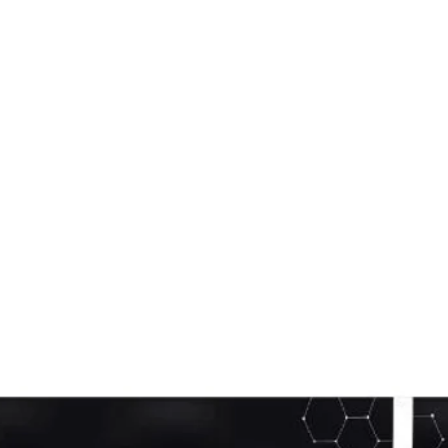
Visualização rápida