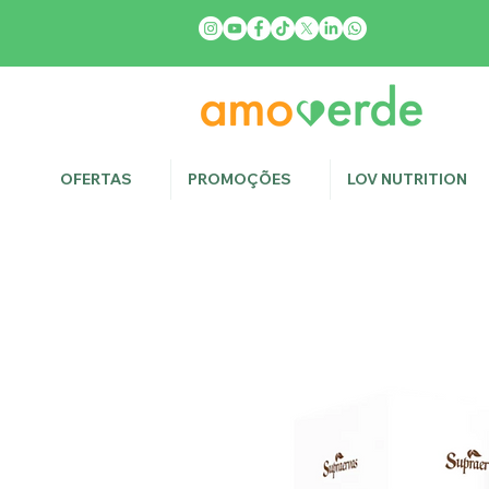
OFERTAS
PROMOÇÕES
LOV NUTRITION