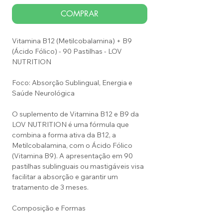
COMPRAR
Vitamina B12 (Metilcobalamina) + B9
(Ácido Fólico) - 90 Pastilhas - LOV
NUTRITION
Foco: Absorção Sublingual, Energia e
Saúde Neurológica
O suplemento de Vitamina B12 e B9 da
LOV NUTRITION é uma fórmula que
combina a forma ativa da B12, a
Metilcobalamina, com o Ácido Fólico
(Vitamina B9). A apresentação em 90
pastilhas sublinguais ou mastigáveis visa
facilitar a absorção e garantir um
tratamento de 3 meses.
Composição e Formas