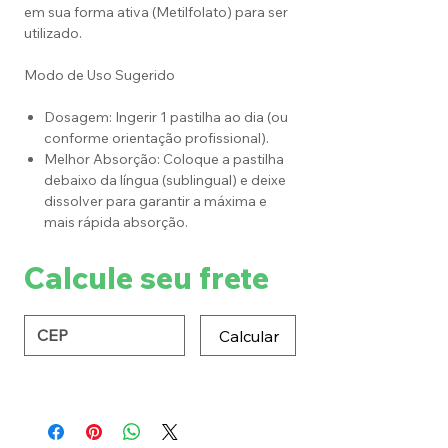
em sua forma ativa (Metilfolato) para ser
utilizado.
Modo de Uso Sugerido
Dosagem: Ingerir 1 pastilha ao dia (ou
conforme orientação profissional).
Melhor Absorção: Coloque a pastilha
debaixo da língua (sublingual) e deixe
dissolver para garantir a máxima e
mais rápida absorção.
Calcule seu frete
Calcular