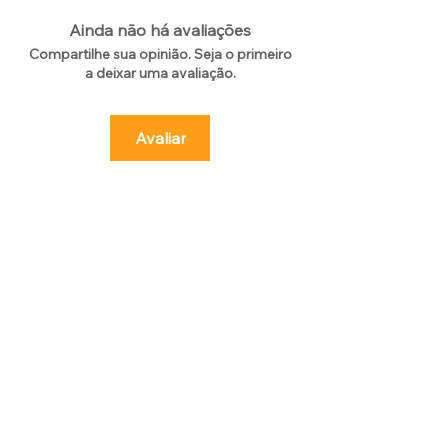
Ainda não há avaliações
Compartilhe sua opinião. Seja o primeiro
a deixar uma avaliação.
Avaliar