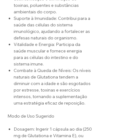
toxinas, poluentes e substâncias
ambientais do corpo.
Suporte à Imunidade: Contribui para a
saúde das células do sistema
imunológico, ajudando a fortalecer as
defesas naturais do organismo.
Vitalidade e Energia: Participa da
saúde muscular e fornece energia
para as células do intestino e do
sistema imune.
Combate à Queda de Níveis: Os níveis
naturais de Glutationa tendem a
diminuir com a idade e são esgotados
por estresse, toxinas e exercícios
intensos, tornando a suplementação
uma estratégia eficaz de reposição.
Modo de Uso Sugerido
Dosagem: Ingerir 1 cápsula ao dia (250
mg de Glutationa e Vitamina E), ou