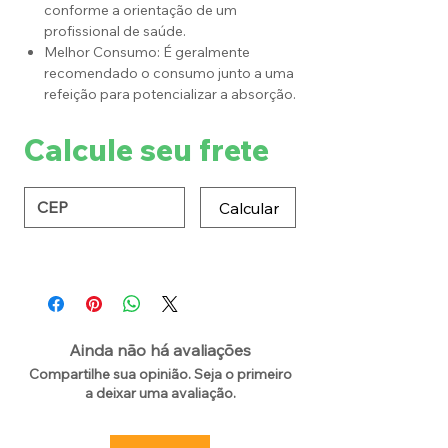
conforme a orientação de um
profissional de saúde.
Melhor Consumo: É geralmente
recomendado o consumo junto a uma
refeição para potencializar a absorção.
Calcule seu frete
Calcular
Ainda não há avaliações
Compartilhe sua opinião. Seja o primeiro
a deixar uma avaliação.