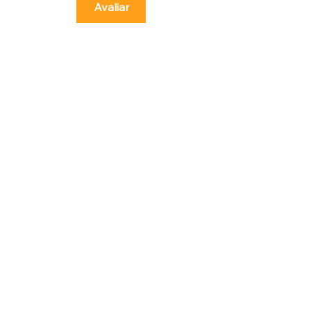
Avaliar