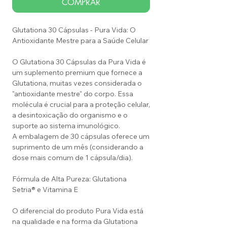
COMPRAR
Glutationa 30 Cápsulas - Pura Vida: O
Antioxidante Mestre para a Saúde Celular
O Glutationa 30 Cápsulas da Pura Vida é
um suplemento premium que fornece a
Glutationa, muitas vezes considerada o
"antioxidante mestre" do corpo. Essa
molécula é crucial para a proteção celular,
a desintoxicação do organismo e o
suporte ao sistema imunológico.
A embalagem de 30 cápsulas oferece um
suprimento de um mês (considerando a
dose mais comum de 1 cápsula/dia).
Fórmula de Alta Pureza: Glutationa
Setria® e Vitamina E
O diferencial do produto Pura Vida está
na qualidade e na forma da Glutationa