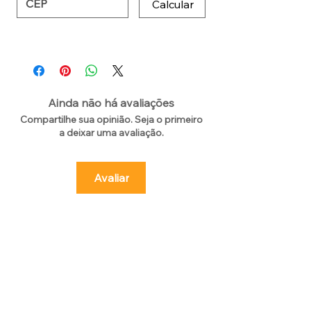
Calcular
Ainda não há avaliações
Compartilhe sua opinião. Seja o primeiro
a deixar uma avaliação.
Avaliar