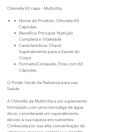
Chlorella 60 caps - Multivitta
Nome do Produto: Chlorella 60
Cápsulas
Benefício Principal: Nutrição
Completa e Vitalidade
Características Chave:
Superalimento para a Saúde do
Corpo
Formato/Conteúdo: Pote com 60
Cápsulas
O Poder Verde da Natureza para sua
Saúde
A Chlorella da MultiVitta é um suplemento
formulado com uma microalga de água
doce, considerada um superalimento
devido à sua riqueza em nutrientes.
Conhecida por sua alta concentração de