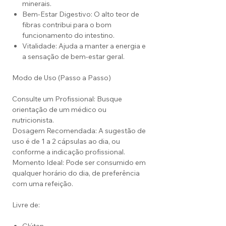
minerais.
Bem-Estar Digestivo: O alto teor de
fibras contribui para o bom
funcionamento do intestino.
Vitalidade: Ajuda a manter a energia e
a sensação de bem-estar geral.
Modo de Uso (Passo a Passo)
Consulte um Profissional: Busque
orientação de um médico ou
nutricionista.
Dosagem Recomendada: A sugestão de
uso é de 1 a 2 cápsulas ao dia, ou
conforme a indicação profissional.
Momento Ideal: Pode ser consumido em
qualquer horário do dia, de preferência
com uma refeição.
Livre de: