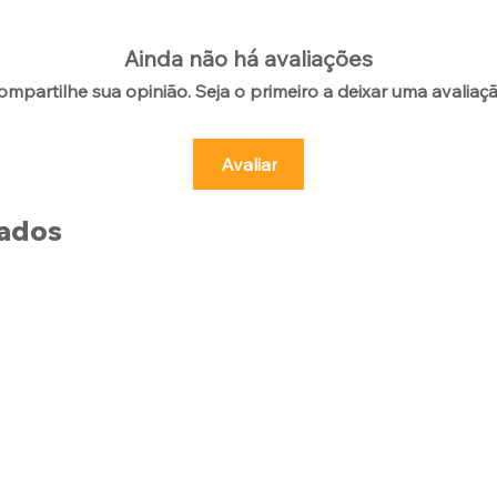
Ainda não há avaliações
ompartilhe sua opinião. Seja o primeiro a deixar uma avaliaçã
Avaliar
nados