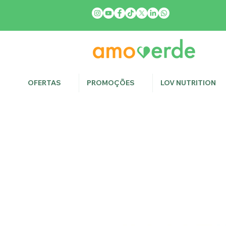
OFERTAS
PROMOÇÕES
LOV NUTRITION