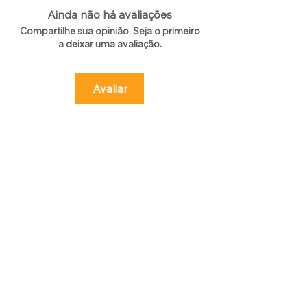
Ainda não há avaliações
Compartilhe sua opinião. Seja o primeiro
a deixar uma avaliação.
Avaliar