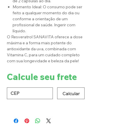
de 2 cápsulas ao dia.
Momento Ideal: O consumo pode ser
feito a qualquer momento do dia ou
conforme a orientação de um
profissional de saúde. Ingerir com
líquido.
O Resveratrol SANAVITA oferece a dose
máxima e a forma mais potente do
antioxidante da uva, combinada com
Vitamina C, para um cuidado completo
com sua longevidade e beleza da pele!
Calcule seu frete
Calcular