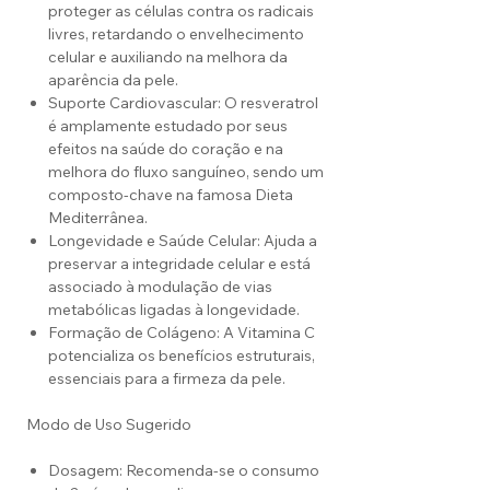
proteger as células contra os radicais
livres, retardando o envelhecimento
celular e auxiliando na melhora da
aparência da pele.
Suporte Cardiovascular: O resveratrol
é amplamente estudado por seus
efeitos na saúde do coração e na
melhora do fluxo sanguíneo, sendo um
composto-chave na famosa Dieta
Mediterrânea.
Longevidade e Saúde Celular: Ajuda a
preservar a integridade celular e está
associado à modulação de vias
metabólicas ligadas à longevidade.
Formação de Colágeno: A Vitamina C
potencializa os benefícios estruturais,
essenciais para a firmeza da pele.
Modo de Uso Sugerido
Dosagem: Recomenda-se o consumo