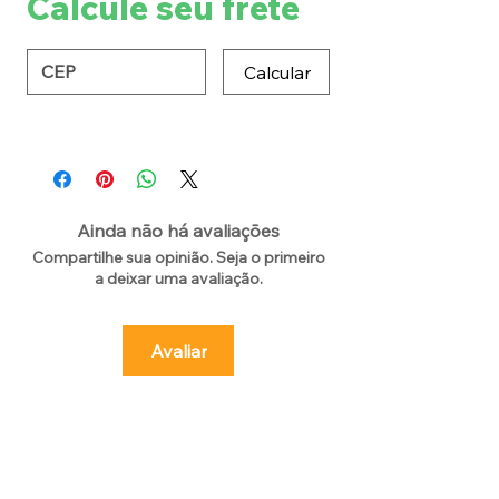
Calcule seu frete
Calcular
Ainda não há avaliações
Compartilhe sua opinião. Seja o primeiro
a deixar uma avaliação.
Avaliar