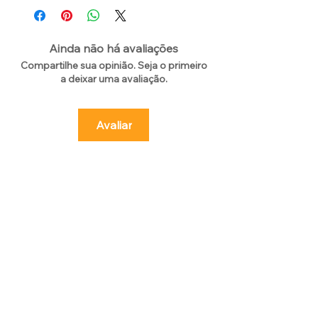
Ainda não há avaliações
Compartilhe sua opinião. Seja o primeiro
a deixar uma avaliação.
Avaliar