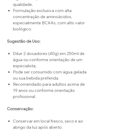
qualidade.
Formulação exclusiva com alta
concentração de aminoácidos,
especialmente BCAAs, com alto valor
biológico.
Sugestão de Uso:
Diluir 2 dosadores (40g) em 250ml de
água ou conforme orientação de um
especialista;
Pode ser consumido com água gelada
ou sua bebida preferida.
Recomendado para adultos acima de
19 anos ou conforme orientação
profissional.
Conservação:
Conservar em local fresco, seco e ao
abrigo da luz após aberto.