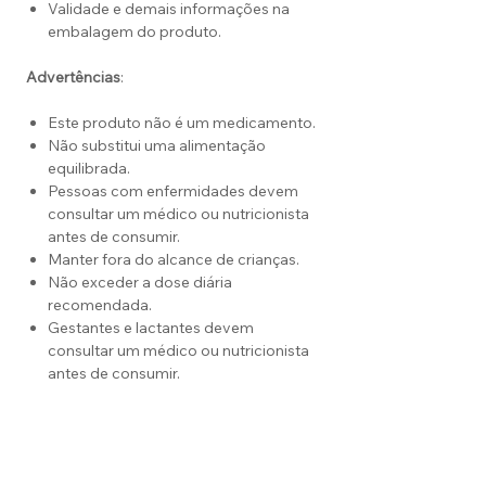
Validade e demais informações na
embalagem do produto.
Advertências
:
Este produto não é um medicamento.
Não substitui uma alimentação
equilibrada.
Pessoas com enfermidades devem
consultar um médico ou nutricionista
antes de consumir.
Manter fora do alcance de crianças.
Não exceder a dose diária
recomendada.
Gestantes e lactantes devem
consultar um médico ou nutricionista
antes de consumir.