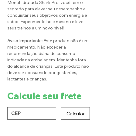
Monohidratada Shark Pro, você tem o
segredo para elevar seu desempenho e
conquistar seus objetivos com energia e
sabor. Experimente hoje mesmo e leve
seus treinos a um novo nível!
Aviso Importante:
Este produto não é um
medicamento. Não exceder a
recomendação diária de consumo
indicada na embalagem. Mantenha fora
do alcance de crianças. Este produto não
deve ser consumido por gestantes,
lactantes e crianças.
Calcule seu frete
Calcular