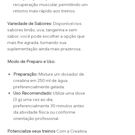
recuperação muscular, permitindo um
retorno mais rápido aos treinos.
Variedade de Sabores:
Disponível nos
sabores limão, uva, tangerina e sem
sabor, você pode escolher a opção que
mais lhe agrada, tornando sua
suplementação ainda mais prazerosa.
Modo de Preparo e Uso:
Preparação:
Misture um dosador de
creatina em 250 ml de água
preferencialmente gelada.
Uso Recomendado:
Utilize uma dose
(3 g) uma vez ao dia,
preferencialmente 30 minutos antes
da atividade física ou conforme
orientação profissional.
Potencialize seus treinos
Com a Creatina