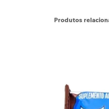
Produtos relacio