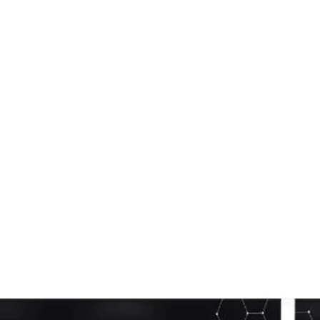
Visualização rápida