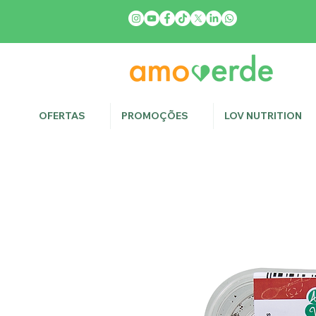
OFERTAS
PROMOÇÕES
LOV NUTRITION