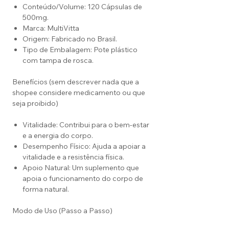
Conteúdo/Volume: 120 Cápsulas de
500mg.
Marca: MultiVitta
Origem: Fabricado no Brasil.
Tipo de Embalagem: Pote plástico
com tampa de rosca.
Benefícios (sem descrever nada que a
shopee considere medicamento ou que
seja proibido)
Vitalidade: Contribui para o bem-estar
e a energia do corpo.
Desempenho Físico: Ajuda a apoiar a
vitalidade e a resistência física.
Apoio Natural: Um suplemento que
apoia o funcionamento do corpo de
forma natural.
Modo de Uso (Passo a Passo)