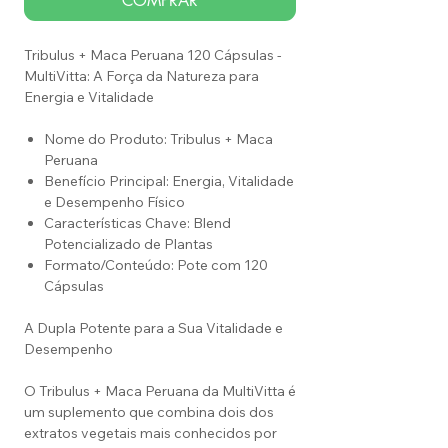
COMPRAR
Tribulus + Maca Peruana 120 Cápsulas -
MultiVitta: A Força da Natureza para
Energia e Vitalidade
Nome do Produto: Tribulus + Maca
Peruana
Benefício Principal: Energia, Vitalidade
e Desempenho Físico
Características Chave: Blend
Potencializado de Plantas
Formato/Conteúdo: Pote com 120
Cápsulas
A Dupla Potente para a Sua Vitalidade e
Desempenho
O Tribulus + Maca Peruana da MultiVitta é
um suplemento que combina dois dos
extratos vegetais mais conhecidos por