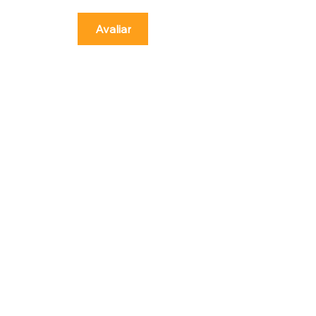
Avaliar