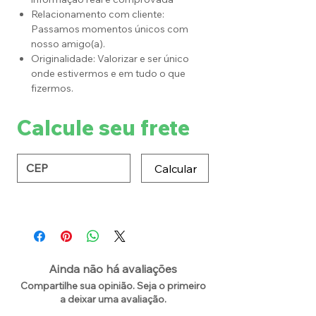
Relacionamento com cliente:
Passamos momentos únicos com
nosso amigo(a).
Originalidade: Valorizar e ser único
onde estivermos e em tudo o que
fizermos.
Calcule seu frete
Calcular
Ainda não há avaliações
Compartilhe sua opinião. Seja o primeiro
a deixar uma avaliação.