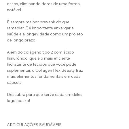
ossos, eliminando dores de uma forma
notável.
É sempre melhor prevenir do que
remediar. E é importante enxergar a
saúde e a longevidade como um projeto
de longo prazo.
Além do colágeno tipo 2 com ácido
hialurônico, que é o mais eficiente
hidratante de tecidos que você pode
suplementar, o Collagen Flex Beauty traz
mais elementos fundamentais em cada
cápsula.
Descubra para que serve cada um deles
logo abaixo!
ARTICULAÇÕES SAUDÁVEIS