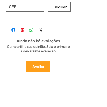
Calcular
Ainda não há avaliações
Compartilhe sua opinião. Seja o primeiro
a deixar uma avaliação.
Avaliar