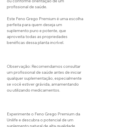
ou conforme orientação de um
profissional de saúde.
Este Feno Grego Premium é uma escolha
perfeita para quem deseja um
suplemento puro e potente, que
aproveita todas as propriedades
benéficas dessa planta incrível.
Observação: Recomendamos consultar
um profissional de saúde antes de iniciar
qualquer suplementação, especialmente
se você estiver grávida, amamentando
ou utilizando medicamentos.
Experimente o Feno Grego Premium da
Unilife e descubra o potencial de um
suplemento natural de alta qualidade