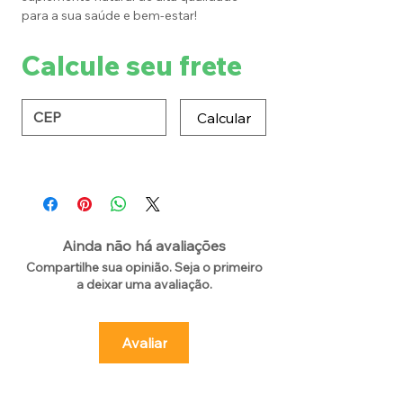
para a sua saúde e bem-estar!
Calcule seu frete
Calcular
Ainda não há avaliações
Compartilhe sua opinião. Seja o primeiro
a deixar uma avaliação.
Avaliar