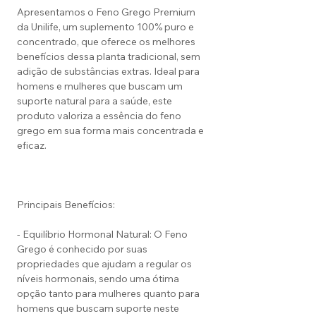
Apresentamos o Feno Grego Premium
da Unilife, um suplemento 100% puro e
concentrado, que oferece os melhores
benefícios dessa planta tradicional, sem
adição de substâncias extras. Ideal para
homens e mulheres que buscam um
suporte natural para a saúde, este
produto valoriza a essência do feno
grego em sua forma mais concentrada e
eficaz.
Principais Benefícios:
- Equilíbrio Hormonal Natural: O Feno
Grego é conhecido por suas
propriedades que ajudam a regular os
níveis hormonais, sendo uma ótima
opção tanto para mulheres quanto para
homens que buscam suporte neste