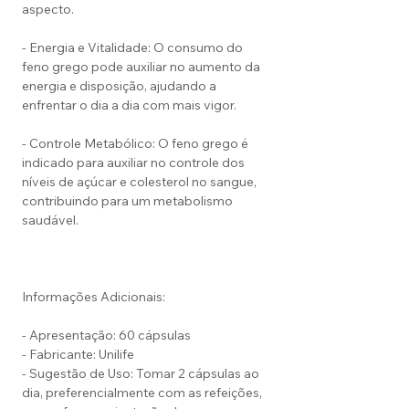
aspecto.
- Energia e Vitalidade: O consumo do
feno grego pode auxiliar no aumento da
energia e disposição, ajudando a
enfrentar o dia a dia com mais vigor.
- Controle Metabólico: O feno grego é
indicado para auxiliar no controle dos
níveis de açúcar e colesterol no sangue,
contribuindo para um metabolismo
saudável.
Informações Adicionais:
- Apresentação: 60 cápsulas
- Fabricante: Unilife
- Sugestão de Uso: Tomar 2 cápsulas ao
dia, preferencialmente com as refeições,