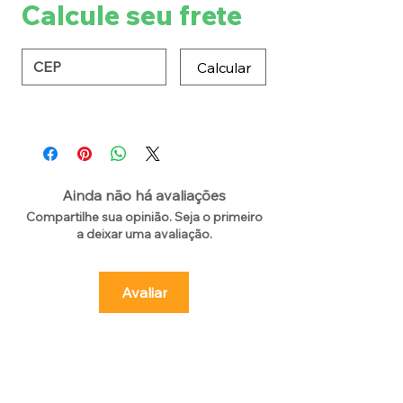
Calcule seu frete
Calcular
Ainda não há avaliações
Compartilhe sua opinião. Seja o primeiro
a deixar uma avaliação.
Avaliar