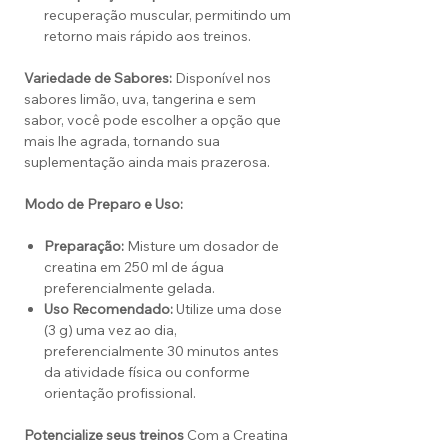
recuperação muscular, permitindo um
retorno mais rápido aos treinos.
Variedade de Sabores:
Disponível nos
sabores limão, uva, tangerina e sem
sabor, você pode escolher a opção que
mais lhe agrada, tornando sua
suplementação ainda mais prazerosa.
Modo de Preparo e Uso:
Preparação:
Misture um dosador de
creatina em 250 ml de água
preferencialmente gelada.
Uso Recomendado:
Utilize uma dose
(3 g) uma vez ao dia,
preferencialmente 30 minutos antes
da atividade física ou conforme
orientação profissional.
Potencialize seus treinos
Com a Creatina