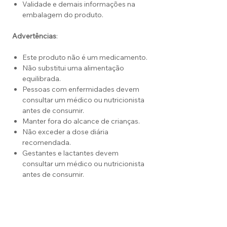
Validade e demais informações na
embalagem do produto.
Advertências
:
Este produto não é um medicamento.
Não substitui uma alimentação
equilibrada.
Pessoas com enfermidades devem
consultar um médico ou nutricionista
antes de consumir.
Manter fora do alcance de crianças.
Não exceder a dose diária
recomendada.
Gestantes e lactantes devem
consultar um médico ou nutricionista
antes de consumir.