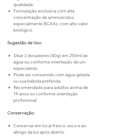
qualidade.
Formulação exclusiva com alta
concentração de aminoácidos,
especialmente BCAAs, com alto valor
biológico.
Sugestão de Uso:
Diluir 2 dosadores (40g) em 250ml de
água ou conforme orientação de um
especialista;
Pode ser consumido com água gelada
ou sua bebida preferida.
Recomendado para adultos acima de
19 anos ou conforme orientação
profissional.
Conservação:
Conservar em local fresco, seco e ao
abrigo da luz após aberto.