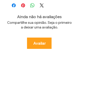
Ainda não há avaliações
Compartilhe sua opinião. Seja o primeiro
a deixar uma avaliação.
Avaliar