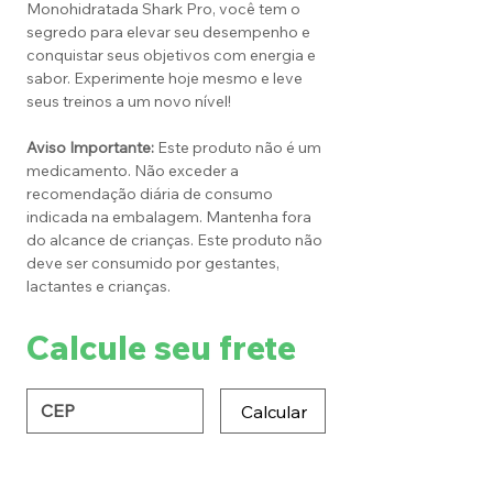
Monohidratada Shark Pro, você tem o
segredo para elevar seu desempenho e
conquistar seus objetivos com energia e
sabor. Experimente hoje mesmo e leve
seus treinos a um novo nível!
Aviso Importante:
Este produto não é um
medicamento. Não exceder a
recomendação diária de consumo
indicada na embalagem. Mantenha fora
do alcance de crianças. Este produto não
deve ser consumido por gestantes,
lactantes e crianças.
Calcule seu frete
Calcular