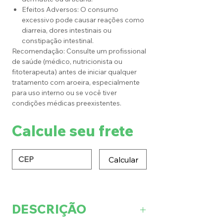
Efeitos Adversos: O consumo
excessivo pode causar reações como
diarreia, dores intestinais ou
constipação intestinal.
Recomendação: Consulte um profissional
de saúde (médico, nutricionista ou
fitoterapeuta) antes de iniciar qualquer
tratamento com aroeira, especialmente
para uso interno ou se você tiver
condições médicas preexistentes.
Calcule seu frete
Calcular
DESCRIÇÃO