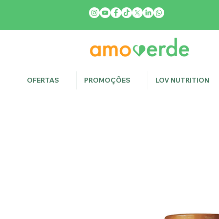
OFERTAS
PROMOÇÕES
LOV NUTRITION