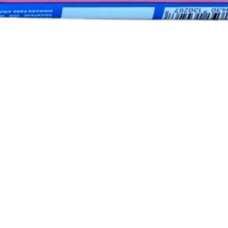
Visualização rápida