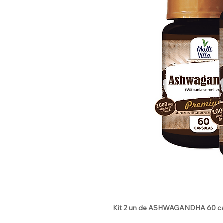
Kit 2 un de ASHWAGANDHA 60 caps