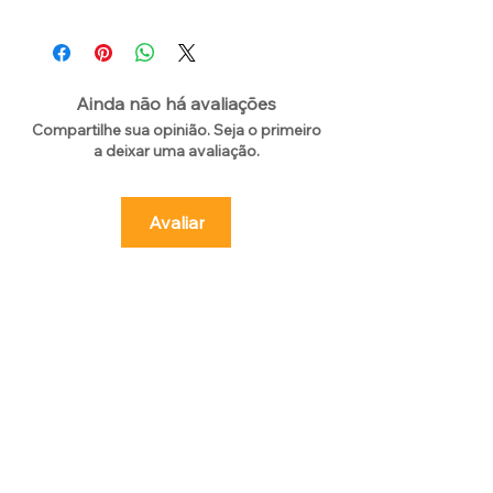
Ainda não há avaliações
Compartilhe sua opinião. Seja o primeiro
a deixar uma avaliação.
Avaliar