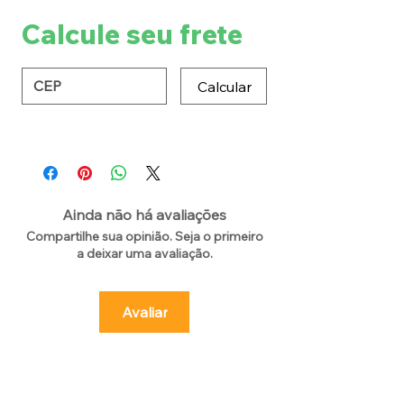
Calcule seu frete
Calcular
Ainda não há avaliações
Compartilhe sua opinião. Seja o primeiro
a deixar uma avaliação.
Avaliar