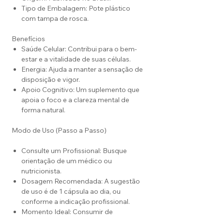
Tipo de Embalagem: Pote plástico
com tampa de rosca.
Benefícios
Saúde Celular: Contribui para o bem-
estar e a vitalidade de suas células.
Energia: Ajuda a manter a sensação de
disposição e vigor.
Apoio Cognitivo: Um suplemento que
apoia o foco e a clareza mental de
forma natural.
Modo de Uso (Passo a Passo)
Consulte um Profissional: Busque
orientação de um médico ou
nutricionista.
Dosagem Recomendada: A sugestão
de uso é de 1 cápsula ao dia, ou
conforme a indicação profissional.
Momento Ideal: Consumir de