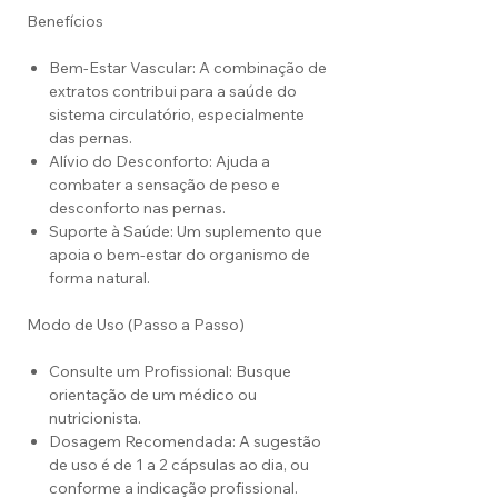
Benefícios
Bem-Estar Vascular: A combinação de
extratos contribui para a saúde do
sistema circulatório, especialmente
das pernas.
Alívio do Desconforto: Ajuda a
combater a sensação de peso e
desconforto nas pernas.
Suporte à Saúde: Um suplemento que
apoia o bem-estar do organismo de
forma natural.
Modo de Uso (Passo a Passo)
Consulte um Profissional: Busque
orientação de um médico ou
nutricionista.
Dosagem Recomendada: A sugestão
de uso é de 1 a 2 cápsulas ao dia, ou
conforme a indicação profissional.