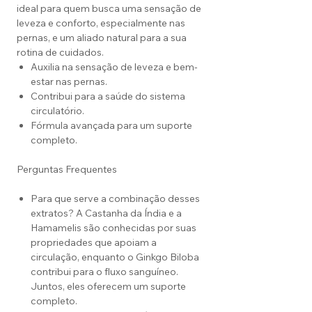
ideal para quem busca uma sensação de
leveza e conforto, especialmente nas
pernas, e um aliado natural para a sua
rotina de cuidados.
Auxilia na sensação de leveza e bem-
estar nas pernas.
Contribui para a saúde do sistema
circulatório.
Fórmula avançada para um suporte
completo.
Perguntas Frequentes
Para que serve a combinação desses
extratos? A Castanha da Índia e a
Hamamelis são conhecidas por suas
propriedades que apoiam a
circulação, enquanto o Ginkgo Biloba
contribui para o fluxo sanguíneo.
Juntos, eles oferecem um suporte
completo.