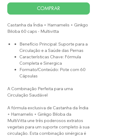
COMPRAR
Castanha da Índia + Hamamelis + Ginkgo
Biloba 60 caps - Multivitta
Benefício Principal: Suporte para a
Circulação e a Saúde das Pernas
Características Chave: Fórmula
Completa e Sinergica
Formato/Conteúdo: Pote com 60
Cápsulas
A Combinação Perfeita para uma
Circulação Saudável
A fórmula exclusiva de Castanha da Índia
+ Hamamelis + Ginkgo Biloba da
MultiVitta une três poderosos extratos
vegetais para um suporte completo à sua
circulação. Esta combinação sinérgica é