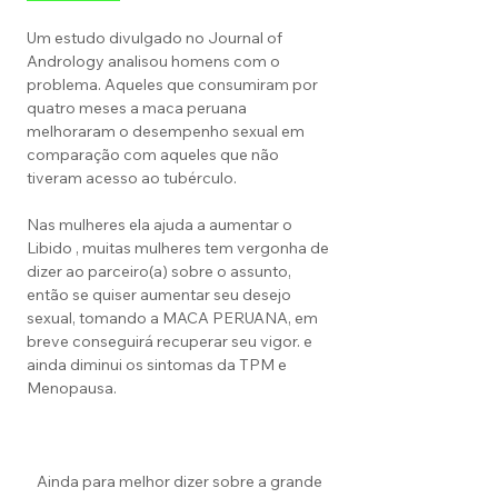
Um estudo divulgado no Journal of
Andrology analisou homens com o
problema. Aqueles que consumiram por
quatro meses a maca peruana
melhoraram o desempenho sexual em
comparação com aqueles que não
tiveram acesso ao tubérculo.
Nas mulheres ela ajuda a aumentar o
Libido , muitas mulheres tem vergonha de
dizer ao parceiro(a) sobre o assunto,
então se quiser aumentar seu desejo
sexual, tomando a MACA PERUANA, em
breve conseguirá recuperar seu vigor. e
ainda diminui os sintomas da TPM e
Menopausa.
Ainda para melhor dizer sobre a grande