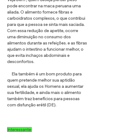
pode encontrar na maca peruana uma
aliada. O alimento fornece fibras e
carboidratos complexos, o que contribui
para que a pessoa se sinta mais saciada.
Com essa redução de apetite, ocorre
uma diminuição no consumo dos
alimentos durante as refeições. e as fibras
ajudam o intestino a funcionar melhor, o
que evita inchaços abdominais e
desconfortos.
Ela também é um bom produto para
quem pretende melhor sua aptidão
sexual, ela ajuda os Homens a aumentar
sua fertilidade, e ainda mais o alimento
também traz benefícios para pessoas
com disfunção erétil (DE).
Interessante: