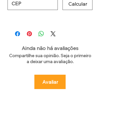
Calcular
Ainda não há avaliações
Compartilhe sua opinião. Seja o primeiro
a deixar uma avaliação.
Avaliar