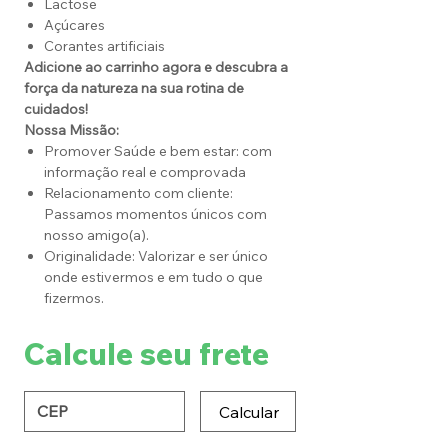
Lactose
Açúcares
Corantes artificiais
Adicione ao carrinho agora e descubra a
força da natureza na sua rotina de
cuidados!
Nossa Missão:
Promover Saúde e bem estar: com
informação real e comprovada
Relacionamento com cliente:
Passamos momentos únicos com
nosso amigo(a).
Originalidade: Valorizar e ser único
onde estivermos e em tudo o que
fizermos.
Calcule seu frete
Calcular