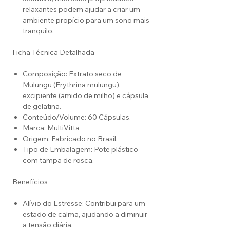
relaxantes podem ajudar a criar um
ambiente propício para um sono mais
tranquilo.
Ficha Técnica Detalhada
Composição: Extrato seco de
Mulungu (Erythrina mulungu),
excipiente (amido de milho) e cápsula
de gelatina.
Conteúdo/Volume: 60 Cápsulas.
Marca: MultiVitta
Origem: Fabricado no Brasil.
Tipo de Embalagem: Pote plástico
com tampa de rosca.
Benefícios
Alívio do Estresse: Contribui para um
estado de calma, ajudando a diminuir
a tensão diária.