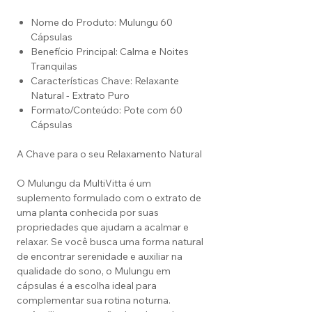
Nome do Produto: Mulungu 60
Cápsulas
Benefício Principal: Calma e Noites
Tranquilas
Características Chave: Relaxante
Natural - Extrato Puro
Formato/Conteúdo: Pote com 60
Cápsulas
A Chave para o seu Relaxamento Natural
O Mulungu da MultiVitta é um
suplemento formulado com o extrato de
uma planta conhecida por suas
propriedades que ajudam a acalmar e
relaxar. Se você busca uma forma natural
de encontrar serenidade e auxiliar na
qualidade do sono, o Mulungu em
cápsulas é a escolha ideal para
complementar sua rotina noturna.