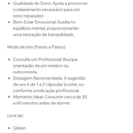
Qualidade do Sono: Ajuda a promover
o relaxamento necessário para um
sono reparador.
Bem-Estar Emocional: Auxilia no
equilíbrio mental, proporcionando
uma sensação de tranquilidade.
Modo de Uso (Passo a Passo)
Consulte um Profissional: Busque
orientação de um médico ou
nutricionista.
Dosagem Recomendada: A sugestão
de uso é de 1 a 2 cápsulas à noite, ou
conforme a indicação profissional.
Momento Ideal: Consumir cerca de 30
a 60 minutos antes de dormir.
Livre de:
Glúten