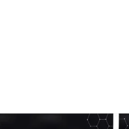
Visualização rápida