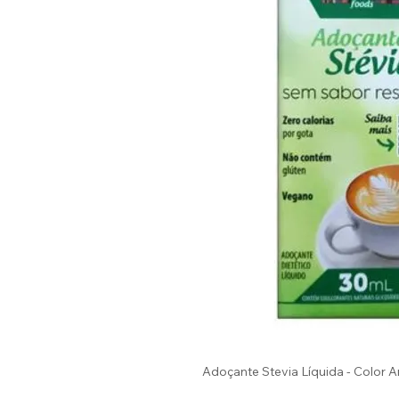
Adoçante Stevia Líquida - Color A