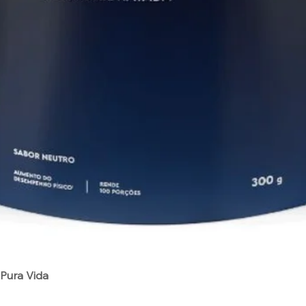
Visualização rápida
Pura Vida