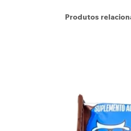
Produtos relacio