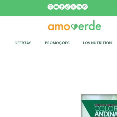
OFERTAS
PROMOÇÕES
LOV NUTRITION