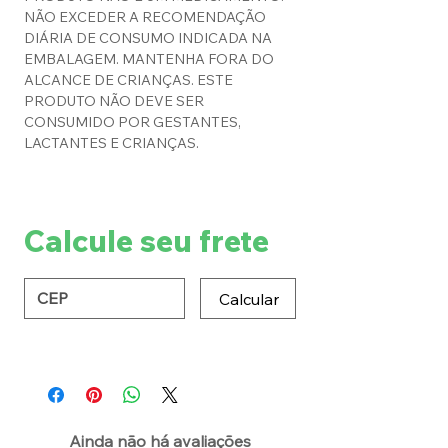
NÃO EXCEDER A RECOMENDAÇÃO
DIÁRIA DE CONSUMO INDICADA NA
EMBALAGEM. MANTENHA FORA DO
ALCANCE DE CRIANÇAS. ESTE
PRODUTO NÃO DEVE SER
CONSUMIDO POR GESTANTES,
LACTANTES E CRIANÇAS.
Calcule seu frete
Calcular
Ainda não há avaliações