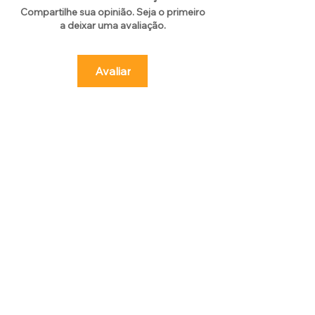
Compartilhe sua opinião. Seja o primeiro
a deixar uma avaliação.
Avaliar