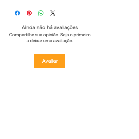
Ainda não há avaliações
Compartilhe sua opinião. Seja o primeiro
a deixar uma avaliação.
Avaliar