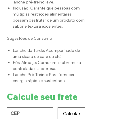
lanche pré-treino leve.
Inclusão: Garante que pessoas com
múltiplas restrições alimentares
possam desfrutar de um produto com
sabor e textura excelentes.
Sugestões de Consumo
Lanche da Tarde: Acompanhado de
uma xícara de café ou chá.
Pós-Almoço: Como uma sobremesa
controlada e saborosa.
Lanche Pré-Treino: Para fornecer
energia rápida e sustentada.
Calcule seu frete
Calcular