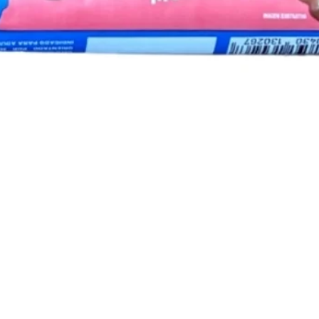
Visualização rápida