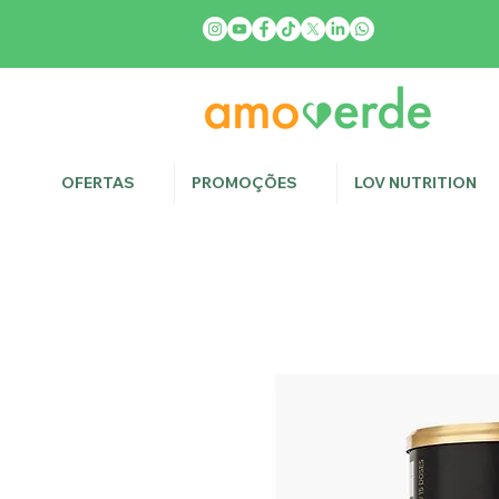
OFERTAS
PROMOÇÕES
LOV NUTRITION