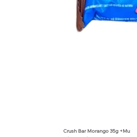
Crush Bar Morango 35g +Mu