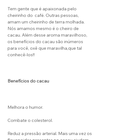
Tem gente que é apaixonada pelo
cheirinho do café. Outras pessoas,
amam um cheirinho de terra molhada.
Nós amamos mesmo é o cheiro de
cacau. Além desse aroma maravilhoso,
os benefícios do cacau são inúmeros
para você, oxê que maravilha,que tal
conhecê-los!!
Benefícios do cacau
Melhora o humor.
Combate o colesterol.
Reduz a pressão arterial. Mais uma vez os