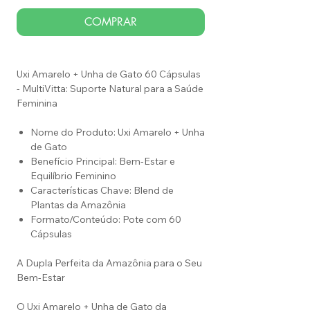
COMPRAR
Uxi Amarelo + Unha de Gato 60 Cápsulas
- MultiVitta: Suporte Natural para a Saúde
Feminina
Nome do Produto: Uxi Amarelo + Unha
de Gato
Benefício Principal: Bem-Estar e
Equilíbrio Feminino
Características Chave: Blend de
Plantas da Amazônia
Formato/Conteúdo: Pote com 60
Cápsulas
A Dupla Perfeita da Amazônia para o Seu
Bem-Estar
O Uxi Amarelo + Unha de Gato da