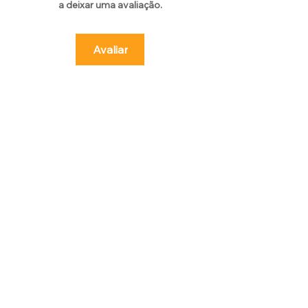
a deixar uma avaliação.
Avaliar