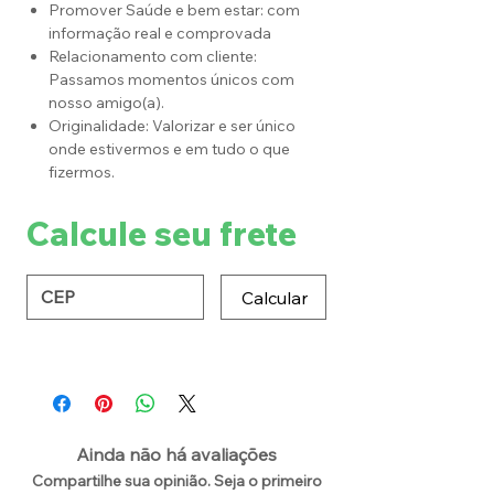
Promover Saúde e bem estar: com
informação real e comprovada
Relacionamento com cliente:
Passamos momentos únicos com
nosso amigo(a).
Originalidade: Valorizar e ser único
onde estivermos e em tudo o que
fizermos.
Calcule seu frete
Calcular
Ainda não há avaliações
Compartilhe sua opinião. Seja o primeiro