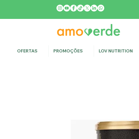
OFERTAS
PROMOÇÕES
LOV NUTRITION