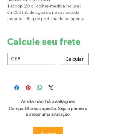
1 scoop (20 g | colher-medida inclusa)
em200 mL de água ou na sua bebida
favorita= 15 g de proteína do colágeno.
Calcule seu frete
Calcular
Ainda não há avaliações
Compartilhe sua opinião. Seja o primeiro
a deixar uma avaliação.
Avaliar